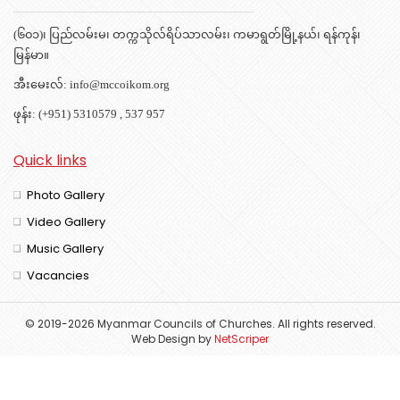
(၆၀၁)၊ ပြည်လမ်းမ၊ တက္ကသိုလ်ရိပ်သာလမ်း၊ ကမာရွတ်မြို့နယ်၊ ရန်ကုန်၊
မြန်မာ။
အီးမေးလ်:
info@mccoikom.org
ဖုန်း:
(+951) 5310579
,
537 957
Quick links
Photo Gallery
Video Gallery
Music Gallery
Vacancies
© 2019-2026 Myanmar Councils of Churches. All rights reserved.
Web Design
by
NetScriper