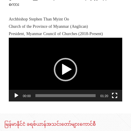
စကား
Archbishop Stephen Than Myint Oo
Church of the Province of Myanmar (Anglican)
President, Myanmar Council of Churches (2018-Present)
Video
Player
00:00
01:20
မြန်မာနိုင်ငံ ခရစ်ယာန်အသင်းတော်များကောင်စီ