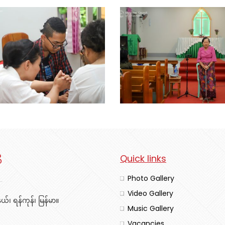
ီ
Quick links
Photo Gallery
Video Gallery
်၊ ရန်ကုန်၊ မြန်မာ။
Music Gallery
Vacancies