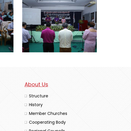
About Us
Structure
History
Member Churches
Cooperating Body