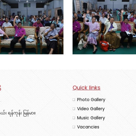
ီ
Quick links
Photo Gallery
Video Gallery
်၊ ရန်ကုန်၊ မြန်မာ။
Music Gallery
Vacancies