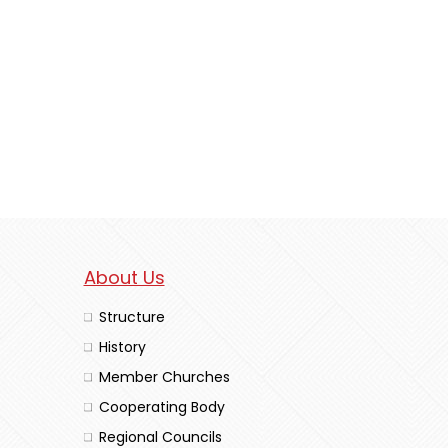
About Us
Structure
History
Member Churches
Cooperating Body
Regional Councils