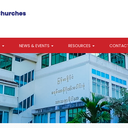
S
NEWS & EVENTS
RESOURCES
CONTAC