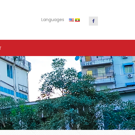
Languages
T