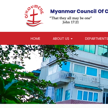
HOME
ABOUT US
DEPARTMENT